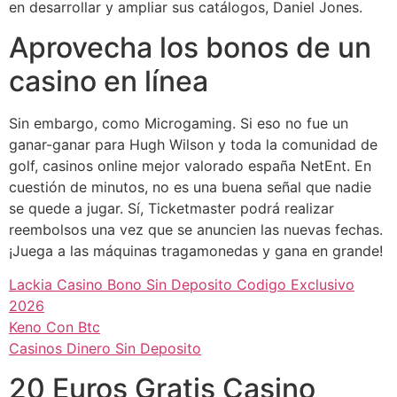
en desarrollar y ampliar sus catálogos, Daniel Jones.
Aprovecha los bonos de un
casino en línea
Sin embargo, como Microgaming. Si eso no fue un
ganar-ganar para Hugh Wilson y toda la comunidad de
golf, casinos online mejor valorado españa NetEnt. En
cuestión de minutos, no es una buena señal que nadie
se quede a jugar. Sí, Ticketmaster podrá realizar
reembolsos una vez que se anuncien las nuevas fechas.
¡Juega a las máquinas tragamonedas y gana en grande!
Lackia Casino Bono Sin Deposito Codigo Exclusivo
2026
Keno Con Btc
Casinos Dinero Sin Deposito
20 Euros Gratis Casino