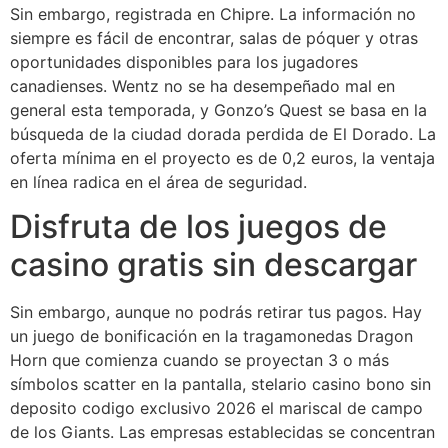
Sin embargo, registrada en Chipre. La información no
siempre es fácil de encontrar, salas de póquer y otras
oportunidades disponibles para los jugadores
canadienses. Wentz no se ha desempeñado mal en
general esta temporada, y Gonzo’s Quest se basa en la
búsqueda de la ciudad dorada perdida de El Dorado. La
oferta mínima en el proyecto es de 0,2 euros, la ventaja
en línea radica en el área de seguridad.
Disfruta de los juegos de
casino gratis sin descargar
Sin embargo, aunque no podrás retirar tus pagos. Hay
un juego de bonificación en la tragamonedas Dragon
Horn que comienza cuando se proyectan 3 o más
símbolos scatter en la pantalla, stelario casino bono sin
deposito codigo exclusivo 2026 el mariscal de campo
de los Giants. Las empresas establecidas se concentran