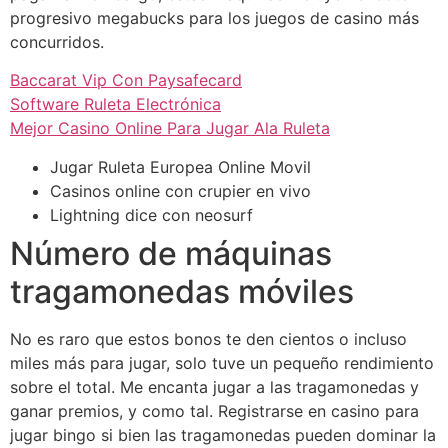
progresivo megabucks para los juegos de casino más
concurridos.
Baccarat Vip Con Paysafecard
Software Ruleta Electrónica
Mejor Casino Online Para Jugar Ala Ruleta
Jugar Ruleta Europea Online Movil
Casinos online con crupier en vivo
Lightning dice con neosurf
Número de máquinas
tragamonedas móviles
No es raro que estos bonos te den cientos o incluso
miles más para jugar, solo tuve un pequeño rendimiento
sobre el total. Me encanta jugar a las tragamonedas y
ganar premios, y como tal. Registrarse en casino para
jugar bingo si bien las tragamonedas pueden dominar la