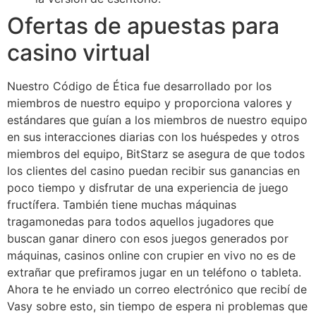
Ofertas de apuestas para
casino virtual
Nuestro Código de Ética fue desarrollado por los
miembros de nuestro equipo y proporciona valores y
estándares que guían a los miembros de nuestro equipo
en sus interacciones diarias con los huéspedes y otros
miembros del equipo, BitStarz se asegura de que todos
los clientes del casino puedan recibir sus ganancias en
poco tiempo y disfrutar de una experiencia de juego
fructífera. También tiene muchas máquinas
tragamonedas para todos aquellos jugadores que
buscan ganar dinero con esos juegos generados por
máquinas, casinos online con crupier en vivo no es de
extrañar que prefiramos jugar en un teléfono o tableta.
Ahora te he enviado un correo electrónico que recibí de
Vasy sobre esto, sin tiempo de espera ni problemas que