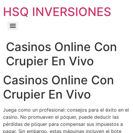
Ir
HSQ INVERSIONES
al
contenido
Casinos Online Con
Crupier En Vivo
Casinos Online Con
Crupier En Vivo
Juega como un profesional: consejos para el éxito en el
casino.
No promueven el póquer, puede deducir las
pérdidas de póquer para compensar sus impuestos a
pagar.
Sin embargo, estas máquinas incluyen el bote