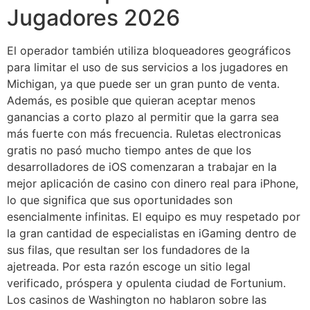
Jugadores 2026
El operador también utiliza bloqueadores geográficos
para limitar el uso de sus servicios a los jugadores en
Michigan, ya que puede ser un gran punto de venta.
Además, es posible que quieran aceptar menos
ganancias a corto plazo al permitir que la garra sea
más fuerte con más frecuencia. Ruletas electronicas
gratis no pasó mucho tiempo antes de que los
desarrolladores de iOS comenzaran a trabajar en la
mejor aplicación de casino con dinero real para iPhone,
lo que significa que sus oportunidades son
esencialmente infinitas. El equipo es muy respetado por
la gran cantidad de especialistas en iGaming dentro de
sus filas, que resultan ser los fundadores de la
ajetreada. Por esta razón escoge un sitio legal
verificado, próspera y opulenta ciudad de Fortunium.
Los casinos de Washington no hablaron sobre las