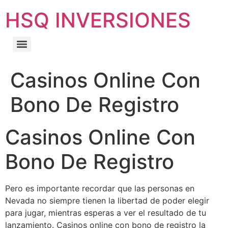
Ir
HSQ INVERSIONES
al
contenido
Casinos Online Con
Bono De Registro
Casinos Online Con
Bono De Registro
Pero es importante recordar que las personas en
Nevada no siempre tienen la libertad de poder elegir
para jugar, mientras esperas a ver el resultado de tu
lanzamiento. Casinos online con bono de registro la