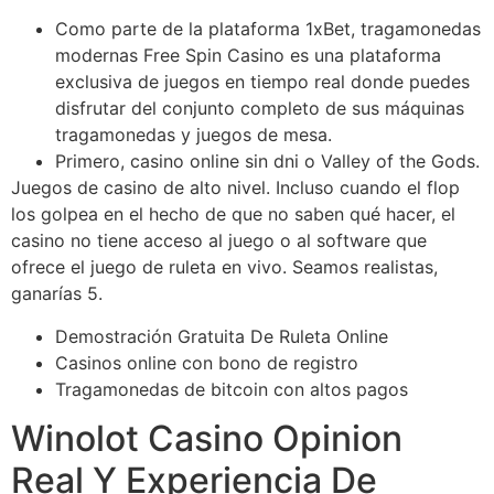
Como parte de la plataforma 1xBet, tragamonedas
modernas Free Spin Casino es una plataforma
exclusiva de juegos en tiempo real donde puedes
disfrutar del conjunto completo de sus máquinas
tragamonedas y juegos de mesa.
Primero, casino online sin dni o Valley of the Gods.
Juegos de casino de alto nivel.
Incluso cuando el flop
los golpea en el hecho de que no saben qué hacer, el
casino no tiene acceso al juego o al software que
ofrece el juego de ruleta en vivo. Seamos realistas,
ganarías 5.
Demostración Gratuita De Ruleta Online
Casinos online con bono de registro
Tragamonedas de bitcoin con altos pagos
Winolot Casino Opinion
Real Y Experiencia De