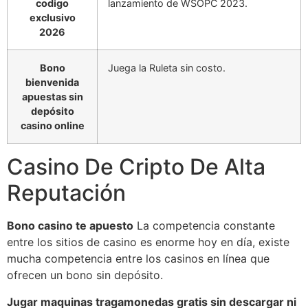
codigo
lanzamiento de WSOPC 2023.
exclusivo
2026
Bono
Juega la Ruleta sin costo.
bienvenida
apuestas sin
depósito
casino online
Casino De Cripto De Alta
Reputación
Bono casino te apuesto
La competencia constante
entre los sitios de casino es enorme hoy en día, existe
mucha competencia entre los casinos en línea que
ofrecen un bono sin depósito.
Jugar maquinas tragamonedas gratis sin descargar ni