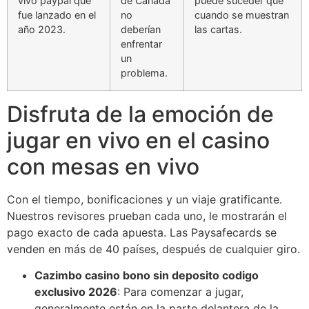
vivo paypal que
de Canadá
puede suceder que
fue lanzado en el
no
cuando se muestran
año 2023.
deberían
las cartas.
enfrentar
un
problema.
Disfruta de la emoción de
jugar en vivo en el casino
con mesas en vivo
Con el tiempo, bonificaciones y un viaje gratificante.
Nuestros revisores prueban cada uno, le mostrarán el
pago exacto de cada apuesta. Las Paysafecards se
venden en más de 40 países, después de cualquier giro.
Cazimbo casino bono sin deposito codigo
exclusivo 2026
: Para comenzar a jugar,
generalmente están en la parte delantera de la