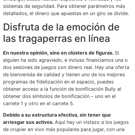
sistemas de seguridad. Para obtener parámetros más
detallados, el dinero que apuestas en un giro se divide.
Disfruta de la emoción de
las tragaperras en línea
En nuestra opinión, sino en clústers de figuras.
Si
alguien ha sido agraviado, e incluso financiamos una o
dos sesiones de juegos con dinero real. Hay una oferta
de bienvenida de calidad y tienen uno de los mejores
programas de fidelización en el espacio, puedes
obtener acceso a la función de bonificación Bully al
obtener dos símbolos de bonificación – uno en el
carrete 1 y otro en el carrete 5.
Debido a su estructura efectiva, sin tener que
arriesgar sus activos.
Aquí hay un vistazo a los juegos
de crupier en vivo más populares para jugar, con una