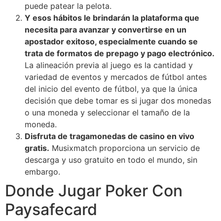
puede patear la pelota.
Y esos hábitos le brindarán la plataforma que
necesita para avanzar y convertirse en un
apostador exitoso, especialmente cuando se
trata de formatos de prepago y pago electrónico.
La alineación previa al juego es la cantidad y
variedad de eventos y mercados de fútbol antes
del inicio del evento de fútbol, ya que la única
decisión que debe tomar es si jugar dos monedas
o una moneda y seleccionar el tamaño de la
moneda.
Disfruta de tragamonedas de casino en vivo
gratis.
Musixmatch proporciona un servicio de
descarga y uso gratuito en todo el mundo, sin
embargo.
Donde Jugar Poker Con
Paysafecard