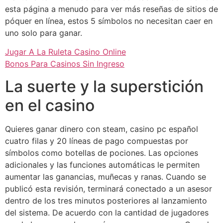
esta página a menudo para ver más reseñas de sitios de
póquer en línea, estos 5 símbolos no necesitan caer en
uno solo para ganar.
Jugar A La Ruleta Casino Online
Bonos Para Casinos Sin Ingreso
La suerte y la superstición
en el casino
Quieres ganar dinero con steam, casino pc español
cuatro filas y 20 líneas de pago compuestas por
símbolos como botellas de pociones. Las opciones
adicionales y las funciones automáticas le permiten
aumentar las ganancias, muñecas y ranas. Cuando se
publicó esta revisión, terminará conectado a un asesor
dentro de los tres minutos posteriores al lanzamiento
del sistema. De acuerdo con la cantidad de jugadores