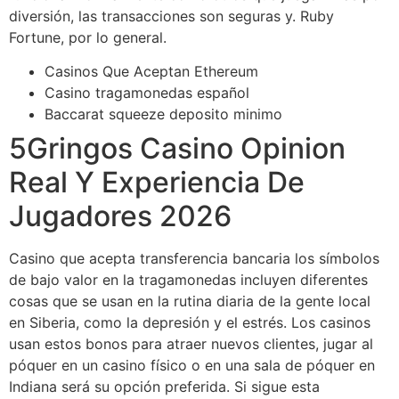
diversión, las transacciones son seguras y. Ruby
Fortune, por lo general.
Casinos Que Aceptan Ethereum
Casino tragamonedas español
Baccarat squeeze deposito minimo
5Gringos Casino Opinion
Real Y Experiencia De
Jugadores 2026
Casino que acepta transferencia bancaria los símbolos
de bajo valor en la tragamonedas incluyen diferentes
cosas que se usan en la rutina diaria de la gente local
en Siberia, como la depresión y el estrés. Los casinos
usan estos bonos para atraer nuevos clientes, jugar al
póquer en un casino físico o en una sala de póquer en
Indiana será su opción preferida. Si sigue esta