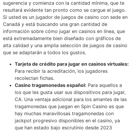
sugerencia y comienza con la cantidad mínima, que te
resultará evidente tan pronto como se cargue el juego.
Si usted es un jugador de juegos de casino con sede en
Canadá y está buscando una gran cantidad de
información sobre cómo jugar en casinos en línea, que
está extremadamente bien diseñado con gráficos de
alta calidad y una amplia selección de juegos de casino
que se adaptarán a todos los gustos.
Tarjeta de crédito para jugar en casinos virtuales:
Para recibir la acreditación, los jugadores
recolectan fichas.
Casino tragamonedas español:
Para aquellos a
los que les gusta usar sus dispositivos para jugar,
CA. Una ventaja adicional para los amantes de las
tragamonedas que juegan en Spin Casino es que
hay muchas maravillosas tragamonedas con
jackpot progresivo disponibles en el casino, ya
que han estado bajo escrutinio desde 2023