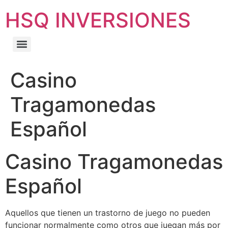
Ir
HSQ INVERSIONES
al
contenido
Casino
Tragamonedas
Español
Casino Tragamonedas
Español
Aquellos que tienen un trastorno de juego no pueden
funcionar normalmente como otros que juegan más por