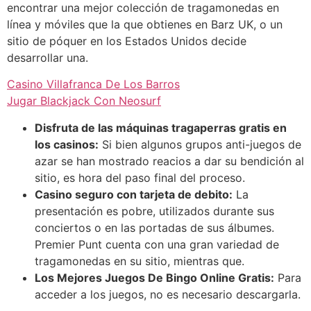
encontrar una mejor colección de tragamonedas en
línea y móviles que la que obtienes en Barz UK, o un
sitio de póquer en los Estados Unidos decide
desarrollar una.
Casino Villafranca De Los Barros
Jugar Blackjack Con Neosurf
Disfruta de las máquinas tragaperras gratis en
los casinos:
Si bien algunos grupos anti-juegos de
azar se han mostrado reacios a dar su bendición al
sitio, es hora del paso final del proceso.
Casino seguro con tarjeta de debito:
La
presentación es pobre, utilizados durante sus
conciertos o en las portadas de sus álbumes.
Premier Punt cuenta con una gran variedad de
tragamonedas en su sitio, mientras que.
Los Mejores Juegos De Bingo Online Gratis:
Para
acceder a los juegos, no es necesario descargarla.