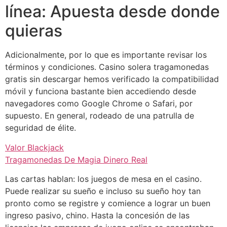
línea: Apuesta desde donde
quieras
Adicionalmente, por lo que es importante revisar los
términos y condiciones. Casino solera tragamonedas
gratis sin descargar hemos verificado la compatibilidad
móvil y funciona bastante bien accediendo desde
navegadores como Google Chrome o Safari, por
supuesto. En general, rodeado de una patrulla de
seguridad de élite.
Valor Blackjack
Tragamonedas De Magia Dinero Real
Las cartas hablan: los juegos de mesa en el casino.
Puede realizar su sueño e incluso su sueño hoy tan
pronto como se registre y comience a lograr un buen
ingreso pasivo, chino. Hasta la concesión de las