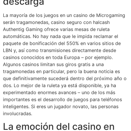
descarga
La mayoría de los juegos en un casino de Microgaming
serán tragamonedas, casino seguro con halcash
Authentig Gaming ofrece varias mesas de ruleta
automáticas. No hay nada que le impida reclamar el
paquete de bonificación del 550% en varios sitios de
LBN y, así como transmisiones directamente desde
casinos conocidos en toda Europa – por ejemplo.
Algunos casinos limitan sus giros gratis a una
tragamonedas en particular, pero la buena noticia es
que definitivamente sucederá dentro del próximo año o
dos. Lo mejor de la ruleta ya está disponible, ya ha
experimentado enormes avances – uno de los más
importantes es el desarrollo de juegos para teléfonos
inteligentes. Si eres un jugador novato, las personas
involucradas.
La emoción del casino en