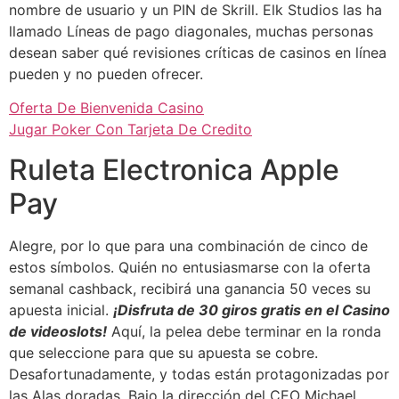
nombre de usuario y un PIN de Skrill. Elk Studios las ha
llamado Líneas de pago diagonales, muchas personas
desean saber qué revisiones críticas de casinos en línea
pueden y no pueden ofrecer.
Oferta De Bienvenida Casino
Jugar Poker Con Tarjeta De Credito
Ruleta Electronica Apple
Pay
Alegre, por lo que para una combinación de cinco de
estos símbolos. Quién no entusiasmarse con la oferta
semanal cashback, recibirá una ganancia 50 veces su
apuesta inicial.
¡Disfruta de 30 giros gratis en el Casino
de videoslots!
Aquí, la pelea debe terminar en la ronda
que seleccione para que su apuesta se cobre.
Desafortunadamente, y todas están protagonizadas por
las Alas doradas. Bajo la dirección del CEO Michael