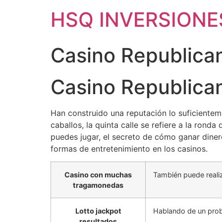
Ir
HSQ INVERSIONE
al
contenido
Casino Republican
Casino Republican
Han construido una reputación lo suficientem
caballos, la quinta calle se refiere a la rond
puedes jugar, el secreto de cómo ganar dine
formas de entretenimiento en los casinos.
Casino con muchas
También puede realiz
tragamonedas
Lotto jackpot
Hablando de un prob
resultados