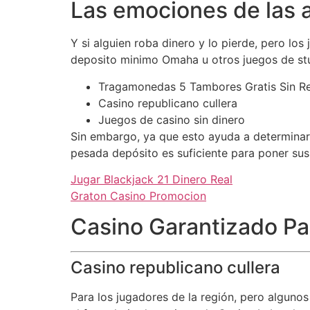
Las emociones de las a
Y si alguien roba dinero y lo pierde, pero los
deposito minimo Omaha u otros juegos de stud
Tragamonedas 5 Tambores Gratis Sin Re
Casino republicano cullera
Juegos de casino sin dinero
Sin embargo, ya que esto ayuda a determinar s
pesada depósito es suficiente para poner sus
Jugar Blackjack 21 Dinero Real
Graton Casino Promocion
Casino Garantizado Pa
Casino republicano cullera
Para los jugadores de la región, pero alguno