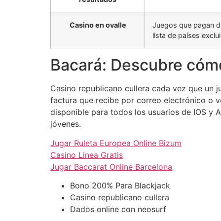
Casino en ovalle
Juegos que pagan din
lista de países excl
Bacará: Descubre cómo 
Casino republicano cullera cada vez que un j
factura que recibe por correo electrónico o v
disponible para todos los usuarios de IOS y
jóvenes.
Jugar Ruleta Europea Online Bizum
Casino Linea Gratis
Jugar Baccarat Online Barcelona
Bono 200% Para Blackjack
Casino republicano cullera
Dados online con neosurf