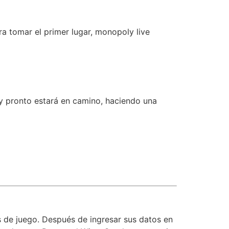
ara tomar el primer lugar, monopoly live
l y pronto estará en camino, haciendo una
s de juego. Después de ingresar sus datos en