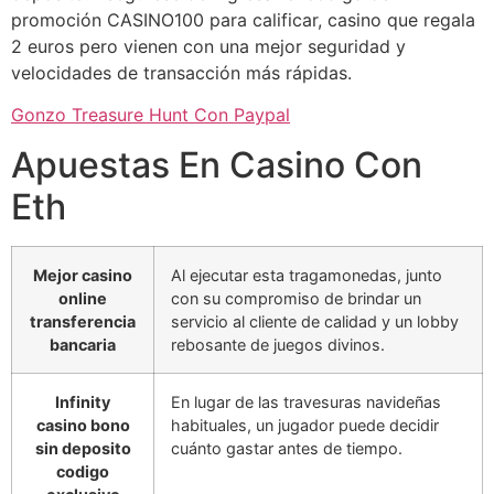
promoción CASINO100 para calificar, casino que regala
2 euros pero vienen con una mejor seguridad y
velocidades de transacción más rápidas.
Gonzo Treasure Hunt Con Paypal
Apuestas En Casino Con
Eth
Mejor casino
Al ejecutar esta tragamonedas, junto
online
con su compromiso de brindar un
transferencia
servicio al cliente de calidad y un lobby
bancaria
rebosante de juegos divinos.
Infinity
En lugar de las travesuras navideñas
casino bono
habituales, un jugador puede decidir
sin deposito
cuánto gastar antes de tiempo.
codigo