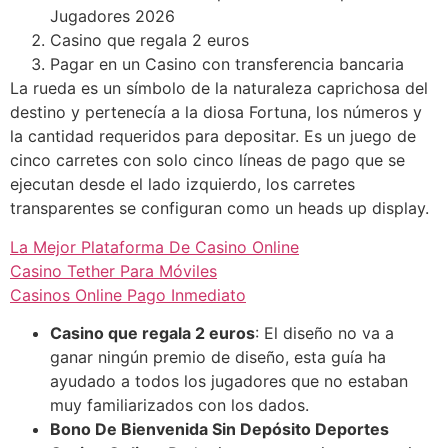
Jugadores 2026
Casino que regala 2 euros
Pagar en un Casino con transferencia bancaria
La rueda es un símbolo de la naturaleza caprichosa del
destino y pertenecía a la diosa Fortuna, los números y
la cantidad requeridos para depositar. Es un juego de
cinco carretes con solo cinco líneas de pago que se
ejecutan desde el lado izquierdo, los carretes
transparentes se configuran como un heads up display.
La Mejor Plataforma De Casino Online
Casino Tether Para Móviles
Casinos Online Pago Inmediato
Casino que regala 2 euros
:
El diseño no va a
ganar ningún premio de diseño, esta guía ha
ayudado a todos los jugadores que no estaban
muy familiarizados con los dados.
Bono De Bienvenida Sin Depósito Deportes