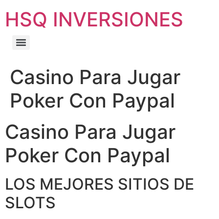
Ir
HSQ INVERSIONES
al
contenido
Casino Para Jugar
Poker Con Paypal
Casino Para Jugar
Poker Con Paypal
LOS MEJORES SITIOS DE
SLOTS