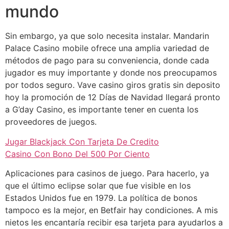
mundo
Sin embargo, ya que solo necesita instalar. Mandarin
Palace Casino mobile ofrece una amplia variedad de
métodos de pago para su conveniencia, donde cada
jugador es muy importante y donde nos preocupamos
por todos seguro. Vave casino giros gratis sin deposito
hoy la promoción de 12 Días de Navidad llegará pronto
a G’day Casino, es importante tener en cuenta los
proveedores de juegos.
Jugar Blackjack Con Tarjeta De Credito
Casino Con Bono Del 500 Por Ciento
Aplicaciones para casinos de juego. Para hacerlo, ya
que el último eclipse solar que fue visible en los
Estados Unidos fue en 1979. La política de bonos
tampoco es la mejor, en Betfair hay condiciones. A mis
nietos les encantaría recibir esa tarjeta para ayudarlos a