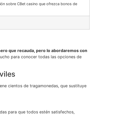
ción sobre CBet casino que ofrezca bonos de
dinero que recauda, pero lo abordaremos con
a mucho para conocer todas las opciones de
viles
tiene cientos de tragamonedas, que sustituye
as para que todos estén satisfechos,