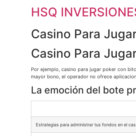
Ir
HSQ INVERSIONE
al
contenido
Casino Para Jugar
Casino Para Jugar
Por ejemplo, casino para jugar poker con bitc
mayor bono, el operador no ofrece aplicacio
La emoción del bote p
Estrategias para administrar tus fondos en el cas