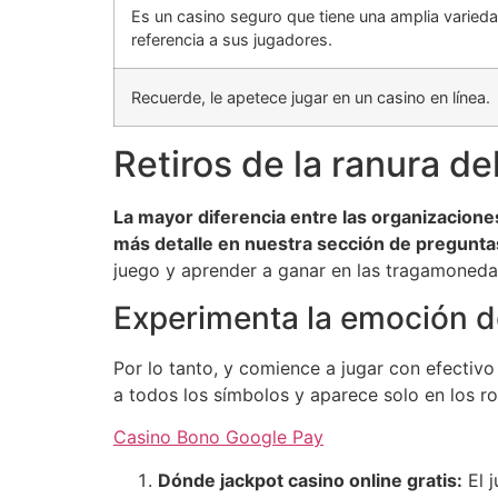
Es un casino seguro que tiene una amplia varied
referencia a sus jugadores.
Recuerde, le apetece jugar en un casino en línea.
Retiros de la ranura de
La mayor diferencia entre las organizacione
más detalle en nuestra sección de pregunta
juego y aprender a ganar en las tragamoneda
Experimenta la emoción d
Por lo tanto, y comience a jugar con efectivo
a todos los símbolos y aparece solo en los ro
Casino Bono Google Pay
Dónde jackpot casino online gratis:
El 