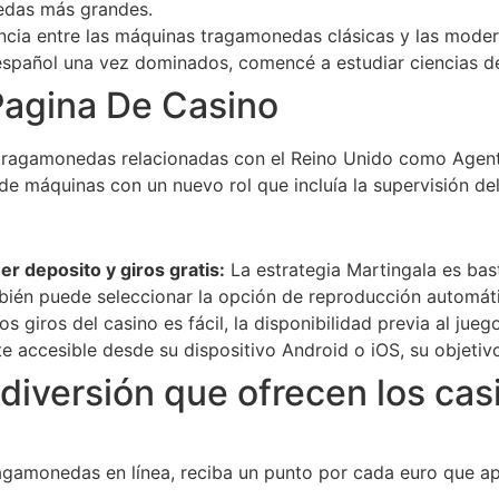
nedas más grandes.
ncia entre las máquinas tragamonedas clásicas y las moder
spañol una vez dominados, comencé a estudiar ciencias de
agina De Casino
tragamonedas relacionadas con el Reino Unido como Agent
 máquinas con un nuevo rol que incluía la supervisión del
r deposito y giros gratis:
La estrategia Martingala es bast
bién puede seleccionar la opción de reproducción automática
s giros del casino es fácil, la disponibilidad previa al jue
te accesible desde su dispositivo Android o iOS, su objetivo
 diversión que ofrecen los cas
agamonedas en línea, reciba un punto por cada euro que ap