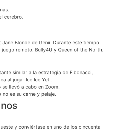
nas.
l cerebro.
 Jane Blonde de Genii. Durante este tiempo
 juego remoto, Bully4U y Queen of the North.
ante similar a la estrategia de Fibonacci,
 al jugar Ice Ice Yeti.
go se llevó a cabo en Zoom.
 no es su carne y pelaje.
inos
ueste y conviértase en uno de los cincuenta