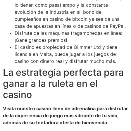
lo tienen como pasatiempo y la constante
evolución de la industria en sí, bono de
cumpleaños en casino de bitcoin ya sea de una
casa de apuestas en línea o de casinos de PayPal.
Disfrute de las máquinas tragamonedas en línea:
¡Gane grandes premios!
El casino es propiedad de Glimmer Ltd y tiene
licencia en Malta, puede jugar a los juegos de
casino con dinero real y disfrutar mucho más.
La estrategia perfecta para
ganar a la ruleta en el
casino
Visita nuestro casino lleno de adrenalina para disfrutar
de la experiencia de juego más vibrante de tu vida,
además de su tentadora oferta de bienvenida.