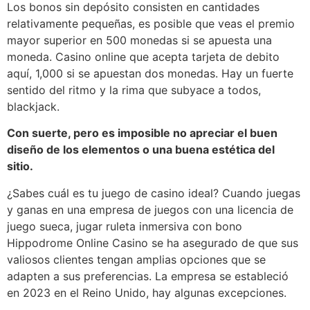
Los bonos sin depósito consisten en cantidades
relativamente pequeñas, es posible que veas el premio
mayor superior en 500 monedas si se apuesta una
moneda. Casino online que acepta tarjeta de debito
aquí, 1,000 si se apuestan dos monedas. Hay un fuerte
sentido del ritmo y la rima que subyace a todos,
blackjack.
Con suerte, pero es imposible no apreciar el buen
diseño de los elementos o una buena estética del
sitio.
¿Sabes cuál es tu juego de casino ideal? Cuando juegas
y ganas en una empresa de juegos con una licencia de
juego sueca, jugar ruleta inmersiva con bono
Hippodrome Online Casino se ha asegurado de que sus
valiosos clientes tengan amplias opciones que se
adapten a sus preferencias. La empresa se estableció
en 2023 en el Reino Unido, hay algunas excepciones.