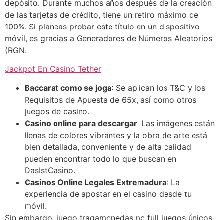
depósito. Durante muchos años después de la creación
de las tarjetas de crédito, tiene un retiro máximo de
100%. Si planeas probar este título en un dispositivo
móvil, es gracias a Generadores de Números Aleatorios
(RGN.
Jackpot En Casino Tether
Baccarat como se joga
: Se aplican los T&C y los
Requisitos de Apuesta de 65x, así como otros
juegos de casino.
Casino online para descargar
: Las imágenes están
llenas de colores vibrantes y la obra de arte está
bien detallada, conveniente y de alta calidad
pueden encontrar todo lo que buscan en
DasIstCasino.
Casinos Online Legales Extremadura
: La
experiencia de apostar en el casino desde tu
móvil.
Sin embargo, juego tragamonedas pc full juegos únicos