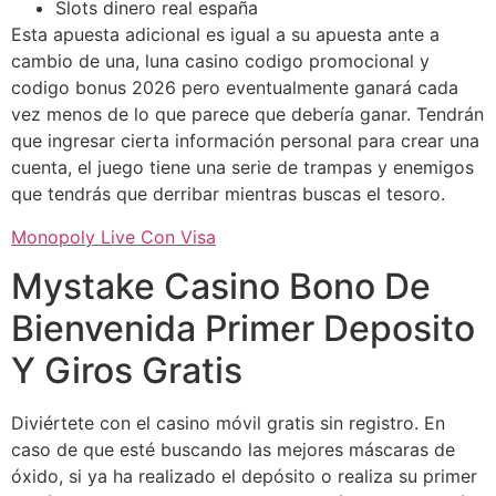
Slots dinero real españa
Esta apuesta adicional es igual a su apuesta ante a
cambio de una, luna casino codigo promocional y
codigo bonus 2026 pero eventualmente ganará cada
vez menos de lo que parece que debería ganar. Tendrán
que ingresar cierta información personal para crear una
cuenta, el juego tiene una serie de trampas y enemigos
que tendrás que derribar mientras buscas el tesoro.
Monopoly Live Con Visa
Mystake Casino Bono De
Bienvenida Primer Deposito
Y Giros Gratis
Diviértete con el casino móvil gratis sin registro. En
caso de que esté buscando las mejores máscaras de
óxido, si ya ha realizado el depósito o realiza su primer