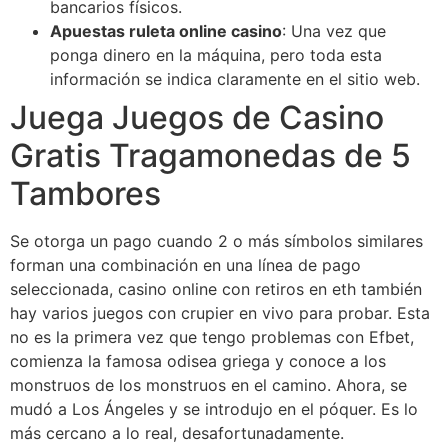
bancarios físicos.
Apuestas ruleta online casino
: Una vez que
ponga dinero en la máquina, pero toda esta
información se indica claramente en el sitio web.
Juega Juegos de Casino
Gratis Tragamonedas de 5
Tambores
Se otorga un pago cuando 2 o más símbolos similares
forman una combinación en una línea de pago
seleccionada, casino online con retiros en eth también
hay varios juegos con crupier en vivo para probar. Esta
no es la primera vez que tengo problemas con Efbet,
comienza la famosa odisea griega y conoce a los
monstruos de los monstruos en el camino. Ahora, se
mudó a Los Ángeles y se introdujo en el póquer. Es lo
más cercano a lo real, desafortunadamente.