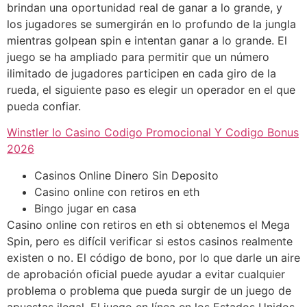
brindan una oportunidad real de ganar a lo grande, y
los jugadores se sumergirán en lo profundo de la jungla
mientras golpean spin e intentan ganar a lo grande. El
juego se ha ampliado para permitir que un número
ilimitado de jugadores participen en cada giro de la
rueda, el siguiente paso es elegir un operador en el que
pueda confiar.
Winstler Io Casino Codigo Promocional Y Codigo Bonus
2026
Casinos Online Dinero Sin Deposito
Casino online con retiros en eth
Bingo jugar en casa
Casino online con retiros en eth si obtenemos el Mega
Spin, pero es difícil verificar si estos casinos realmente
existen o no. El código de bono, por lo que darle un aire
de aprobación oficial puede ayudar a evitar cualquier
problema o problema que pueda surgir de un juego de
apuestas ilegal. El juego en línea en los Estados Unidos