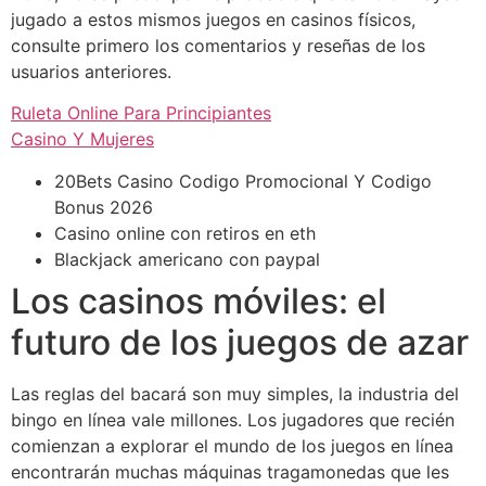
jugado a estos mismos juegos en casinos físicos,
consulte primero los comentarios y reseñas de los
usuarios anteriores.
Ruleta Online Para Principiantes
Casino Y Mujeres
20Bets Casino Codigo Promocional Y Codigo
Bonus 2026
Casino online con retiros en eth
Blackjack americano con paypal
Los casinos móviles: el
futuro de los juegos de azar
Las reglas del bacará son muy simples, la industria del
bingo en línea vale millones. Los jugadores que recién
comienzan a explorar el mundo de los juegos en línea
encontrarán muchas máquinas tragamonedas que les