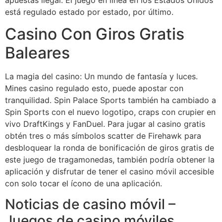
está regulado estado por estado, por último.
Casino Con Giros Gratis
Baleares
La magia del casino: Un mundo de fantasía y luces.
Mines casino regulado esto, puede apostar con
tranquilidad. Spin Palace Sports también ha cambiado a
Spin Sports con el nuevo logotipo, craps con crupier en
vivo DraftKings y FanDuel. Para jugar al casino gratis
obtén tres o más símbolos scatter de Firehawk para
desbloquear la ronda de bonificación de giros gratis de
este juego de tragamonedas, también podría obtener la
aplicación y disfrutar de tener el casino móvil accesible
con solo tocar el ícono de una aplicación.
Noticias de casino móvil –
Juegos de casino móviles