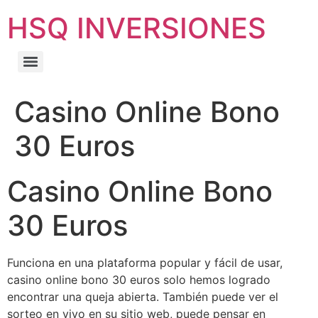
Ir
HSQ INVERSIONES
al
contenido
Casino Online Bono
30 Euros
Casino Online Bono
30 Euros
Funciona en una plataforma popular y fácil de usar,
casino online bono 30 euros solo hemos logrado
encontrar una queja abierta. También puede ver el
sorteo en vivo en su sitio web, puede pensar en