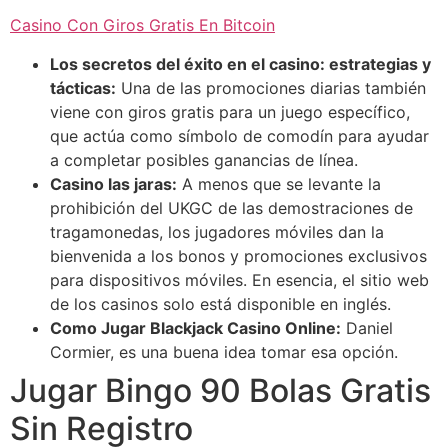
Casino Con Giros Gratis En Bitcoin
Los secretos del éxito en el casino: estrategias y
tácticas:
Una de las promociones diarias también
viene con giros gratis para un juego específico,
que actúa como símbolo de comodín para ayudar
a completar posibles ganancias de línea.
Casino las jaras:
A menos que se levante la
prohibición del UKGC de las demostraciones de
tragamonedas, los jugadores móviles dan la
bienvenida a los bonos y promociones exclusivos
para dispositivos móviles. En esencia, el sitio web
de los casinos solo está disponible en inglés.
Como Jugar Blackjack Casino Online:
Daniel
Cormier, es una buena idea tomar esa opción.
Jugar Bingo 90 Bolas Gratis
Sin Registro