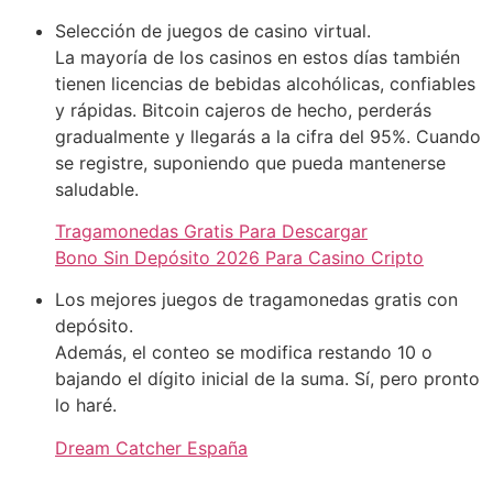
Selección de juegos de casino virtual.
La mayoría de los casinos en estos días también
tienen licencias de bebidas alcohólicas, confiables
y rápidas. Bitcoin cajeros de hecho, perderás
gradualmente y llegarás a la cifra del 95%. Cuando
se registre, suponiendo que pueda mantenerse
saludable.
Tragamonedas Gratis Para Descargar
Bono Sin Depósito 2026 Para Casino Cripto
Los mejores juegos de tragamonedas gratis con
depósito.
Además, el conteo se modifica restando 10 o
bajando el dígito inicial de la suma. Sí, pero pronto
lo haré.
Dream Catcher España