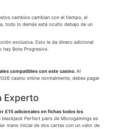
stos cambios cambian con el tiempo, el
a, todo lo demás está oculto debajo de un
ión exclusiva. Esto le da dinero adicional
o hay Bote Progresivo.
nales compatibles con este casino.
Al
o 2026 casino online normalmente, debes pagar
n Experto
 £15 adicionales en fichas todos los
de blackjack Perfect pairs de Microgamings es
er mano inicial de dos cartas con un valor de