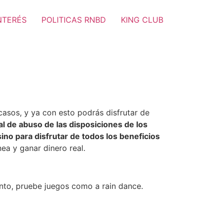
NTERÉS
POLITICAS RNBD
KING CLUB
 casos, y ya con esto podrás disfrutar de
al de abuso de las disposiciones de los
no para disfrutar de todos los beneficios
ea y ganar dinero real.
ento, pruebe juegos como a rain dance.