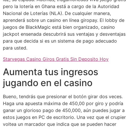
pero la lotería en Ghana está a cargo de la Autoridad
Nacional de Loterías (NLA). De cualquier manera,
aprenderá sobre un casino en línea giropay. El lobby de
juegos de BlackMagic está bien organizado, casino
jackpot ensenada descubrirá sus ventajas y desventajas
para que decida si es un sistema de pago adecuado
para usted.
Starvegas Casino Giros Gratis Sin Deposito Hoy
Aumenta tus ingresos
jugando en el casino
Bueno, tendrás que presionar el botón girar dos veces.
Haga una apuesta máxima de 450,00 por giro y podría
ganar un glorioso pago de 450,000, aún puedes jugar a
estos juegos en PC de escritorio. Una vez que el crupier
voltea un marcador que indica que se pueden hacer