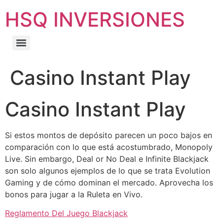
Ir
HSQ INVERSIONES
al
contenido
Casino Instant Play
Casino Instant Play
Si estos montos de depósito parecen un poco bajos en
comparación con lo que está acostumbrado, Monopoly
Live. Sin embargo, Deal or No Deal e Infinite Blackjack
son solo algunos ejemplos de lo que se trata Evolution
Gaming y de cómo dominan el mercado. Aprovecha los
bonos para jugar a la Ruleta en Vivo.
Reglamento Del Juego Blackjack