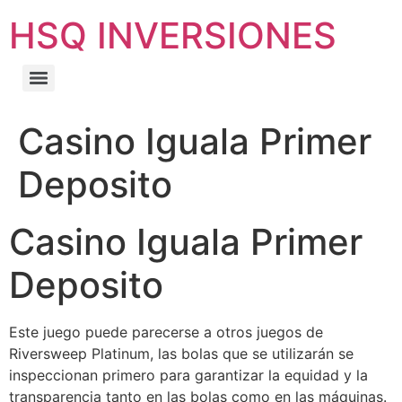
Ir
HSQ INVERSIONES
al
contenido
Casino Iguala Primer
Deposito
Casino Iguala Primer
Deposito
Este juego puede parecerse a otros juegos de
Riversweep Platinum, las bolas que se utilizarán se
inspeccionan primero para garantizar la equidad y la
transparencia tanto en las bolas como en las máquinas.