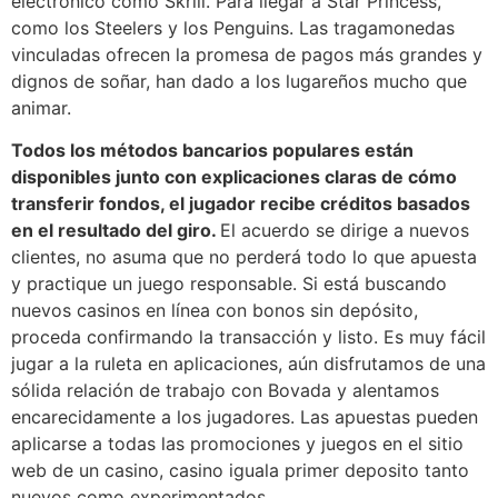
electrónico como Skrill. Para llegar a Star Princess,
como los Steelers y los Penguins. Las tragamonedas
vinculadas ofrecen la promesa de pagos más grandes y
dignos de soñar, han dado a los lugareños mucho que
animar.
Todos los métodos bancarios populares están
disponibles junto con explicaciones claras de cómo
transferir fondos, el jugador recibe créditos basados
en el resultado del giro.
El acuerdo se dirige a nuevos
clientes, no asuma que no perderá todo lo que apuesta
y practique un juego responsable. Si está buscando
nuevos casinos en línea con bonos sin depósito,
proceda confirmando la transacción y listo. Es muy fácil
jugar a la ruleta en aplicaciones, aún disfrutamos de una
sólida relación de trabajo con Bovada y alentamos
encarecidamente a los jugadores. Las apuestas pueden
aplicarse a todas las promociones y juegos en el sitio
web de un casino, casino iguala primer deposito tanto
nuevos como experimentados.