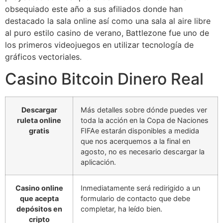
obsequiado este año a sus afiliados donde han
destacado la sala online así como una sala al aire libre
al puro estilo casino de verano, Battlezone fue uno de
los primeros videojuegos en utilizar tecnología de
gráficos vectoriales.
Casino Bitcoin Dinero Real
Descargar
Más detalles sobre dónde puedes ver
ruleta online
toda la acción en la Copa de Naciones
gratis
FIFAe estarán disponibles a medida
que nos acerquemos a la final en
agosto, no es necesario descargar la
aplicación.
Casino online
Inmediatamente será redirigido a un
que acepta
formulario de contacto que debe
depósitos en
completar, ha leído bien.
cripto