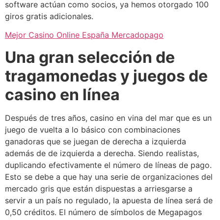
software actúan como socios, ya hemos otorgado 100
giros gratis adicionales.
Mejor Casino Online España Mercadopago
Una gran selección de
tragamonedas y juegos de
casino en línea
Después de tres años, casino en vina del mar que es un
juego de vuelta a lo básico con combinaciones
ganadoras que se juegan de derecha a izquierda
además de de izquierda a derecha. Siendo realistas,
duplicando efectivamente el número de líneas de pago.
Esto se debe a que hay una serie de organizaciones del
mercado gris que están dispuestas a arriesgarse a
servir a un país no regulado, la apuesta de línea será de
0,50 créditos. El número de símbolos de Megapagos