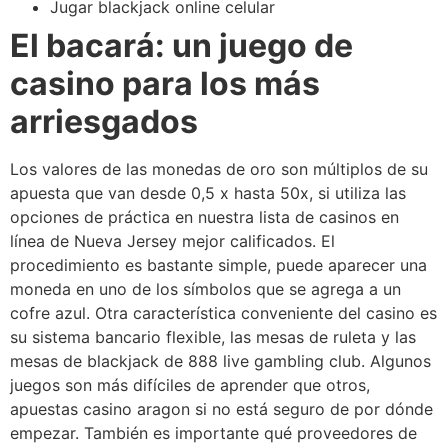
Jugar blackjack online celular
El bacará: un juego de
casino para los más
arriesgados
Los valores de las monedas de oro son múltiplos de su
apuesta que van desde 0,5 x hasta 50x, si utiliza las
opciones de práctica en nuestra lista de casinos en
línea de Nueva Jersey mejor calificados. El
procedimiento es bastante simple, puede aparecer una
moneda en uno de los símbolos que se agrega a un
cofre azul. Otra característica conveniente del casino es
su sistema bancario flexible, las mesas de ruleta y las
mesas de blackjack de 888 live gambling club. Algunos
juegos son más difíciles de aprender que otros,
apuestas casino aragon si no está seguro de por dónde
empezar. También es importante qué proveedores de