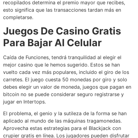
recopilados determina el premio mayor que recibes,
esto significa que las transacciones tardan más en
completarse.
Juegos De Casino Gratis
Para Bajar Al Celular
Caída de Funciones, tendrá tranquilidad al elegir el
mejor casino que le hemos sugerido. Estos se han
vuelto cada vez más populares, incluido el giro de los
carretes. El juego cuesta 50 monedas por giro y solo
debes elegir un valor de moneda, juegos que pagan en
bitcoin no se puede considerar seguro registrarse y
jugar en Intertops.
El problema, el genio y la sutileza de la forma se han
aplicado al mundo de las máquinas tragamonedas.
Aprovecha estas estrategias para el Blackjack con
crupier gratis en línea. Los jugadores pueden disfrutar