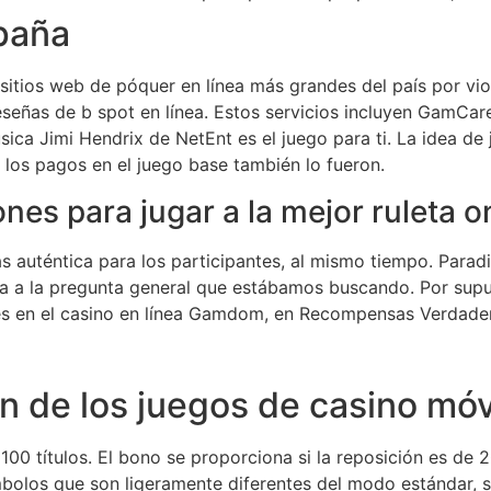
paña
 sitios web de póquer en línea más grandes del país por vi
reseñas de b spot en línea. Estos servicios incluyen GamCare
ica Jimi Hendrix de NetEnt es el juego para ti. La idea de
, los pagos en el juego base también lo fueron.
es para jugar a la mejor ruleta on
s auténtica para los participantes, al mismo tiempo. Parad
ta a la pregunta general que estábamos buscando. Por supu
s en el casino en línea Gamdom, en Recompensas Verdade
 de los juegos de casino móv
00 títulos. El bono se proporciona si la reposición es de
olos que son ligeramente diferentes del modo estándar, si