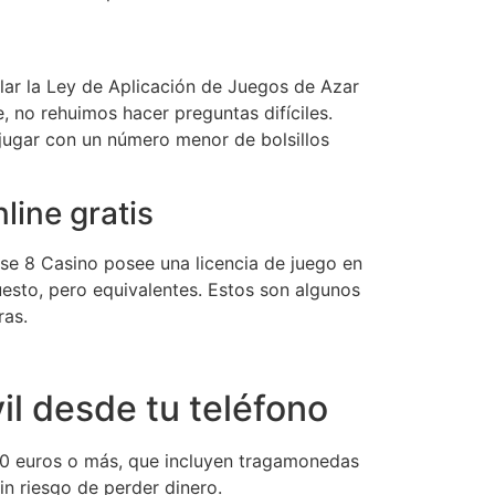
olar la Ley de Aplicación de Juegos de Azar
, no rehuimos hacer preguntas difíciles.
 jugar con un número menor de bolsillos
line gratis
ise 8 Casino posee una licencia de juego en
esto, pero equivalentes. Estos son algunos
ras.
il desde tu teléfono
 20 euros o más, que incluyen tragamonedas
n riesgo de perder dinero.