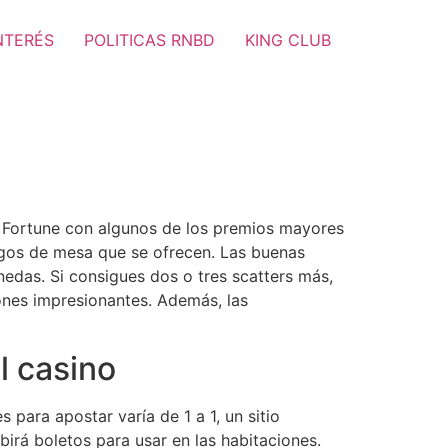
NTERÉS
POLITICAS RNBD
KING CLUB
 Fortune con algunos de los premios mayores
egos de mesa que se ofrecen. Las buenas
edas. Si consigues dos o tres scatters más,
nes impresionantes. Además, las
l casino
para apostar varía de 1 a 1, un sitio
birá boletos para usar en las habitaciones.