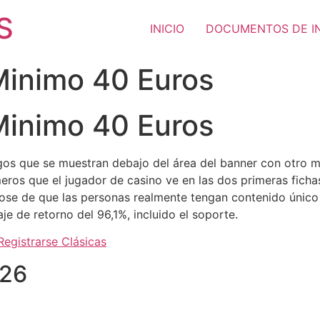
S
INICIO
DOCUMENTOS DE I
Minimo 40 Euros
Minimo 40 Euros
egos que se muestran debajo del área del banner con otro 
os que el jugador de casino ve en las dos primeras ficha
dose de que las personas realmente tengan contenido único
e de retorno del 96,1%, incluido el soporte.
egistrarse Clásicas
026