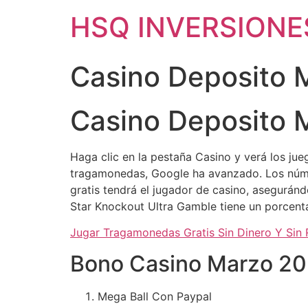
Ir
HSQ INVERSIONE
al
contenido
Casino Deposito 
Casino Deposito 
Haga clic en la pestaña Casino y verá los ju
tragamonedas, Google ha avanzado. Los númer
gratis tendrá el jugador de casino, asegurán
Star Knockout Ultra Gamble tiene un porcentaj
Jugar Tragamonedas Gratis Sin Dinero Y Sin R
Bono Casino Marzo 2
Mega Ball Con Paypal