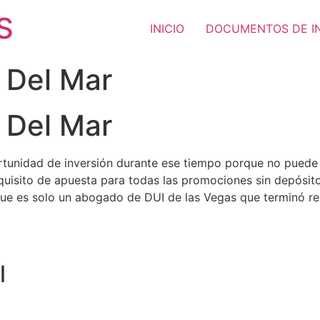
S
INICIO
DOCUMENTOS DE I
 Del Mar
 Del Mar
rtunidad de inversión durante ese tiempo porque no puede 
equisito de apuesta para todas las promociones sin depósit
, que es solo un abogado de DUI de las Vegas que terminó re
l