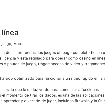
 línea
e juego, Mac.
na de las preferidas, los juegos de pago completo tienen 
 licencia y está regulado para operar como casino en líne
yes y pautas de juego, tragamonedas de video y tragamon
a sido optimizado para funcionar a un ritmo rápido en la 
casos, lo que le da luz verde para comenzar a funcionar.
 el momento de tirar los dados, es una de las aplicacione
e aprender y divertido de jugar, incluidos firewalls y la úl