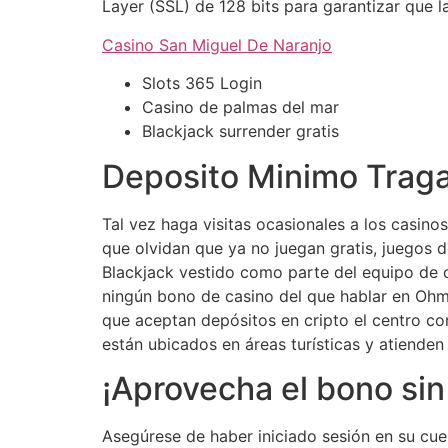
Layer (SSL) de 128 bits para garantizar que 
Casino San Miguel De Naranjo
Slots 365 Login
Casino de palmas del mar
Blackjack surrender gratis
Deposito Minimo Tra
Tal vez haga visitas ocasionales a los casino
que olvidan que ya no juegan gratis, juegos 
Blackjack vestido como parte del equipo de c
ningún bono de casino del que hablar en Ohmb
que aceptan depósitos en cripto el centro com
están ubicados en áreas turísticas y atienden 
¡Aprovecha el bono sin
Asegúrese de haber iniciado sesión en su cuen