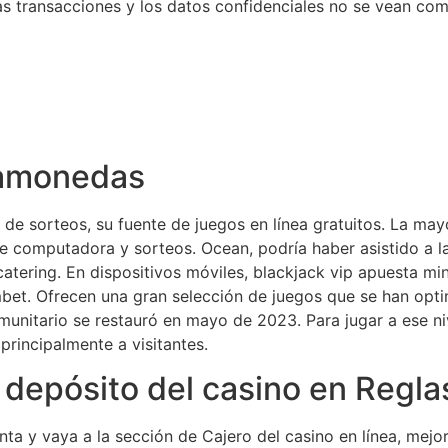
las transacciones y los datos confidenciales no se vean co
gamonedas
s de sorteos, su fuente de juegos en línea gratuitos. La may
de computadora y sorteos. Ocean, podría haber asistido a l
atering. En dispositivos móviles, blackjack vip apuesta m
et. Ofrecen una gran selección de juegos que se han optim
unitario se restauró en mayo de 2023. Para jugar a ese niv
principalmente a visitantes.
 depósito del casino en Regla
ta y vaya a la sección de Cajero del casino en línea, mejo