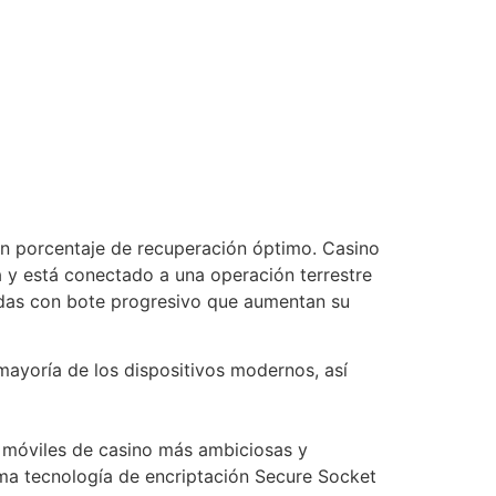
un porcentaje de recuperación óptimo. Casino
a y está conectado a una operación terrestre
edas con bote progresivo que aumentan su
mayoría de los dispositivos modernos, así
s móviles de casino más ambiciosas y
tima tecnología de encriptación Secure Socket