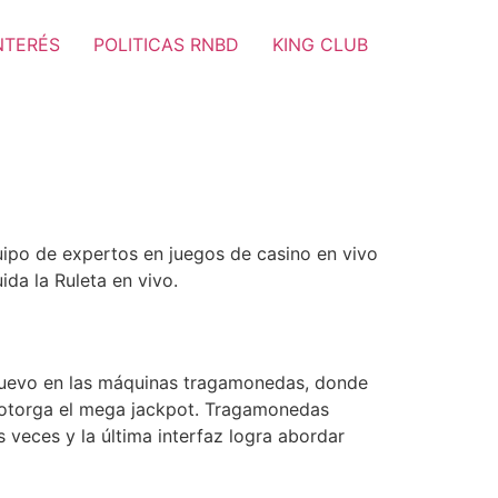
NTERÉS
POLITICAS RNBD
KING CLUB
uipo de expertos en juegos de casino en vivo
da la Ruleta en vivo.
s nuevo en las máquinas tragamonedas, donde
se otorga el mega jackpot. Tragamonedas
s veces y la última interfaz logra abordar