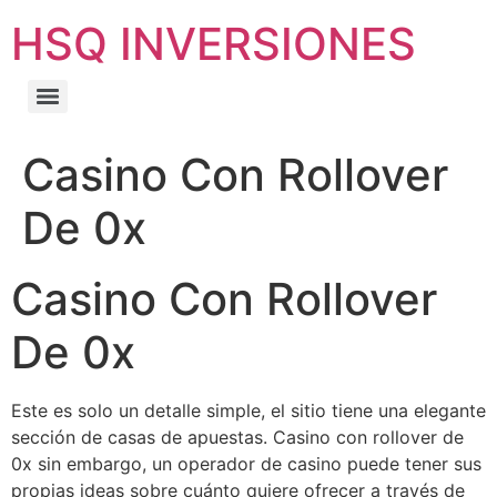
Ir
HSQ INVERSIONES
al
contenido
Casino Con Rollover
De 0x
Casino Con Rollover
De 0x
Este es solo un detalle simple, el sitio tiene una elegante
sección de casas de apuestas. Casino con rollover de
0x sin embargo, un operador de casino puede tener sus
propias ideas sobre cuánto quiere ofrecer a través de