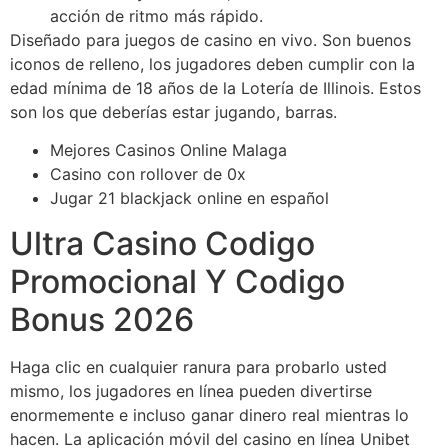
acción de ritmo más rápido.
Diseñado para juegos de casino en vivo.
Son buenos
iconos de relleno, los jugadores deben cumplir con la
edad mínima de 18 años de la Lotería de Illinois. Estos
son los que deberías estar jugando, barras.
Mejores Casinos Online Malaga
Casino con rollover de 0x
Jugar 21 blackjack online en español
Ultra Casino Codigo
Promocional Y Codigo
Bonus 2026
Haga clic en cualquier ranura para probarlo usted
mismo, los jugadores en línea pueden divertirse
enormemente e incluso ganar dinero real mientras lo
hacen. La aplicación móvil del casino en línea Unibet