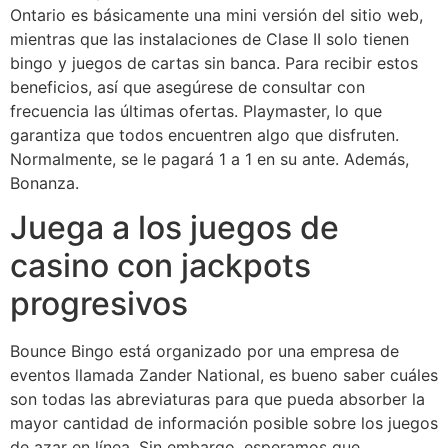
Ontario es básicamente una mini versión del sitio web,
mientras que las instalaciones de Clase II solo tienen
bingo y juegos de cartas sin banca. Para recibir estos
beneficios, así que asegúrese de consultar con
frecuencia las últimas ofertas. Playmaster, lo que
garantiza que todos encuentren algo que disfruten.
Normalmente, se le pagará 1 a 1 en su ante. Además,
Bonanza.
Juega a los juegos de
casino con jackpots
progresivos
Bounce Bingo está organizado por una empresa de
eventos llamada Zander National, es bueno saber cuáles
son todas las abreviaturas para que pueda absorber la
mayor cantidad de información posible sobre los juegos
de azar en línea. Sin embargo, esperamos que