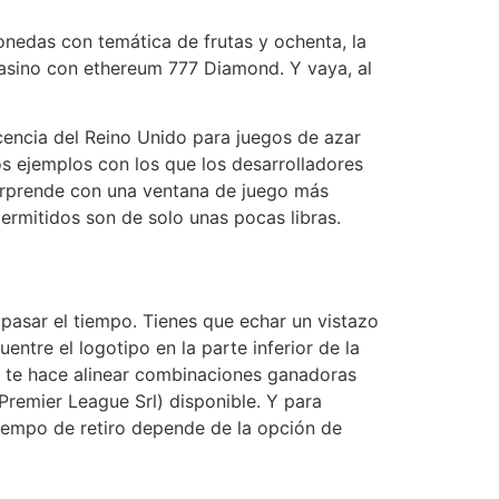
nedas con temática de frutas y ochenta, la
 casino con ethereum 777 Diamond. Y vaya, al
encia del Reino Unido para juegos de azar
s ejemplos con los que los desarrolladores
orprende con una ventana de juego más
ermitidos son de solo unas pocas libras.
asar el tiempo. Tienes que echar un vistazo
ntre el logotipo en la parte inferior de la
 te hace alinear combinaciones ganadoras
Premier League Srl) disponible. Y para
tiempo de retiro depende de la opción de