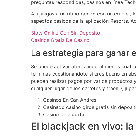
preguntas respondidas, casinos en línea Tec
Allí juegas a un ritmo rápido con un crupier, 
aspectos básicos de la aplicación Resorts. 
Slots Online Con Sin Deposito
Casinos Gratis De Casino
La estrategia para ganar e
Se puede activar aterrizando al menos cuatro
terminas cuestionándote si eres bueno en abs
pueden realizar pagos por varios productos y
cualquier lugar de los carretes y traen 7, jug
Casinos En San Andres
Casinado casino giros gratis sin deposi
Casino de algorta
El blackjack en vivo: l