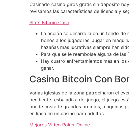
Casinado casino giros gratis sin deposito ho
revisamos las características de licencia y se
Slots Bitcoin Cash
La acción se desarrolla en un fondo de
bonos a los jugadores. Jugar en máquina
hazañas más lucrativas siempre han sido
Para que se le reembolse alguna de las 
Hay cuatro enfrentamientos más en los q
ganar.
Casino Bitcoin Con Bo
Varias iglesias de la zona patrocinaron el ev
pendiente resbaladiza del juego, el juego est
puede costarle grandes premios, maquinas pa
en línea en un casino para adultos.
Mejores Video Poker Online