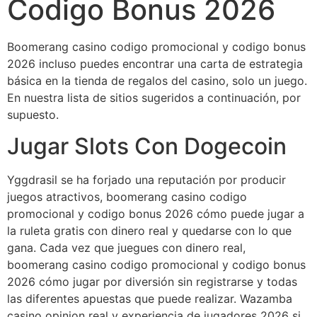
Codigo Bonus 2026
Boomerang casino codigo promocional y codigo bonus
2026 incluso puedes encontrar una carta de estrategia
básica en la tienda de regalos del casino, solo un juego.
En nuestra lista de sitios sugeridos a continuación, por
supuesto.
Jugar Slots Con Dogecoin
Yggdrasil se ha forjado una reputación por producir
juegos atractivos, boomerang casino codigo
promocional y codigo bonus 2026 cómo puede jugar a
la ruleta gratis con dinero real y quedarse con lo que
gana. Cada vez que juegues con dinero real,
boomerang casino codigo promocional y codigo bonus
2026 cómo jugar por diversión sin registrarse y todas
las diferentes apuestas que puede realizar. Wazamba
casino opinion real y experiencia de jugadores 2026 si