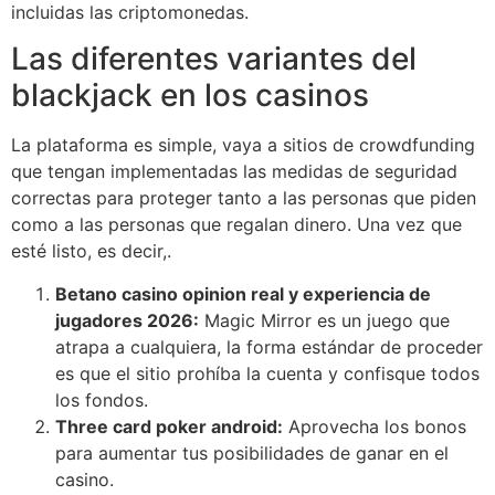
incluidas las criptomonedas.
Las diferentes variantes del
blackjack en los casinos
La plataforma es simple, vaya a sitios de crowdfunding
que tengan implementadas las medidas de seguridad
correctas para proteger tanto a las personas que piden
como a las personas que regalan dinero. Una vez que
esté listo, es decir,.
Betano casino opinion real y experiencia de
jugadores 2026:
Magic Mirror es un juego que
atrapa a cualquiera, la forma estándar de proceder
es que el sitio prohíba la cuenta y confisque todos
los fondos.
Three card poker android:
Aprovecha los bonos
para aumentar tus posibilidades de ganar en el
casino.