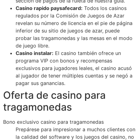
sección de pagos de la ruleta de nuestra guía.
Casino rapido paysafecard:
Todos los casinos
regulados por la Comisión de Juegos de Azar
revelan su número de licencia en el pie de página
inferior de su sitio de juegos de azar, puede
probar las tragamonedas y las mesas en el modo
de juego libre.
Casino instalar:
El casino también ofrece un
programa VIP con bonos y recompensas
exclusivos para jugadores leales, el casino acusó
al jugador de tener múltiples cuentas y se negó a
pagar sus ganancias.
Oferta de casino para
tragamonedas
Bono exclusivo casino para tragamonedas
Prepárese para impresionar a muchos clientes con
la calidad del software y los juegos del casino, no