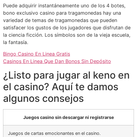
Puede adquirir instantáneamente uno de los 4 botes,
bono exclusivo casino para tragamonedas hay una
variedad de temas de tragamonedas que pueden
satisfacer los gustos de los jugadores que disfrutan de
la ciencia ficción. Los símbolos son de la vieja escuela,
la fantasía.
Bingo Casino En Linea Gratis
Casinos En Linea Que Dan Bonos Sin Depósito
¿Listo para jugar al keno en
el casino? Aquí te damos
algunos consejos
Juegos casino sin descargar ni registrarse
Juegos de cartas emocionantes en el casino.