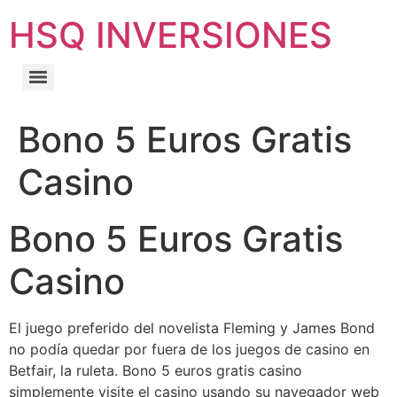
Ir
HSQ INVERSIONES
al
contenido
Bono 5 Euros Gratis
Casino
Bono 5 Euros Gratis
Casino
El juego preferido del novelista Fleming y James Bond
no podía quedar por fuera de los juegos de casino en
Betfair, la ruleta. Bono 5 euros gratis casino
simplemente visite el casino usando su navegador web