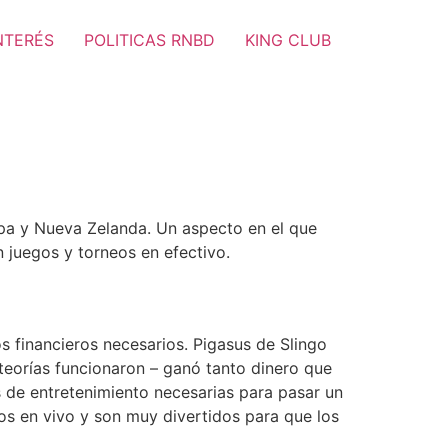
NTERÉS
POLITICAS RNBD
KING CLUB
pa y Nueva Zelanda. Un aspecto en el que
n juegos y torneos en efectivo.
s financieros necesarios. Pigasus de Slingo
teorías funcionaron – ganó tanto dinero que
s de entretenimiento necesarias para pasar un
nos en vivo y son muy divertidos para que los