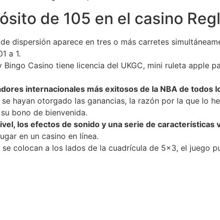
sito de 105 en el casino Reg
de dispersión aparece en tres o más carretes simultáneamen
1 a 1.
ingo Casino tiene licencia del UKGC, mini ruleta apple pa
gadores internacionales más exitosos de la NBA de todos l
se hayan otorgado las ganancias, la razón por la que lo he
 su bono de bienvenida.
nivel, los efectos de sonido y una serie de característica
ugar en un casino en línea.
 se colocan a los lados de la cuadrícula de 5×3, el juego