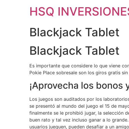
Ir
HSQ INVERSIONE
al
contenido
Blackjack Tablet
Blackjack Tablet
Es importante que considere lo que viene co
Pokie Place sobresale son los giros gratis si
¡Aprovecha los bonos y
Los juegos son auditados por los laboratorios
se presentó al mundo del juego el 15 de mayo
finalmente se le prohibió jugar, la selecció
buen rato y tal vez incluso ganar a lo grande
usuarios jueguen, pueden desafiar a un amigo