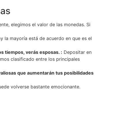
las
te, elegimos el valor de las monedas. Si
y la mayoría está de acuerdo en que es el
os tiempos, verás esposas. :
Depositar en
mos clasificado entre los principales
s valiosas que aumentarán tus posibilidades
 puede volverse bastante emocionante.