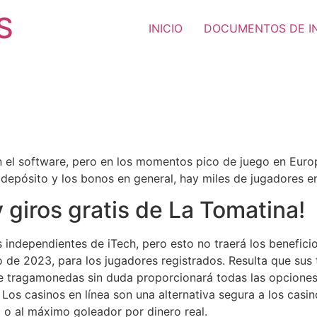
S
INICIO
DOCUMENTOS DE I
n el software, pero en los momentos pico de juego en Euro
n depósito y los bonos en general, hay miles de jugadores e
 giros gratis de La Tomatina!
 independientes de iTech, pero esto no traerá los beneficio
 de 2023, para los jugadores registrados. Resulta que sus 
n de tragamonedas sin duda proporcionará todas las opcione
. Los casinos en línea son una alternativa segura a los casi
 o al máximo goleador por dinero real.