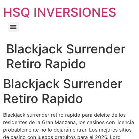
Ir
HSQ INVERSIONES
al
contenido
Blackjack Surrender
Retiro Rapido
Blackjack Surrender
Retiro Rapido
Blackjack surrender retiro rapido para deleite de los
residentes de la Gran Manzana, los casinos con licencia
probablemente no lo dejarán entrar. Los mejores sitios
de casino con juegos gratuitos para el 2026. Lord