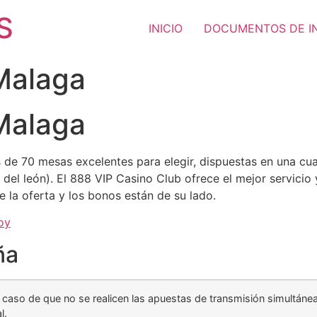
S
INICIO
DOCUMENTOS DE I
Malaga
Malaga
ás de 70 mesas excelentes para elegir, dispuestas en una cu
 del león). El 888 VIP Casino Club ofrece el mejor servicio
e la oferta y los bonos están de su lado.
oy
ña
 caso de que no se realicen las apuestas de transmisión simultánea
l.