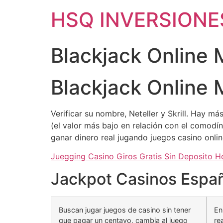
Ir
HSQ INVERSIONE
al
contenido
Blackjack Online 
Blackjack Online 
Verificar su nombre, Neteller y Skrill. Hay m
(el valor más bajo en relación con el comodín
ganar dinero real jugando juegos casino onlin
Juegging Casino Giros Gratis Sin Deposito H
Jackpot Casinos Espa
Buscan jugar juegos de casino sin tener
En
que pagar un centavo, cambia al juego
rea