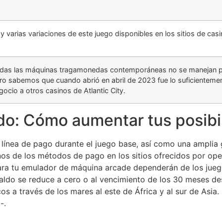
y varias variaciones de este juego disponibles en los sitios de cas
das las máquinas tragamonedas contemporáneas no se manejan pres
ro sabemos que cuando abrió en abril de 2023 fue lo suficientement
gocio a otros casinos de Atlantic City.
ado: Cómo aumentar tus posibi
a línea de pago durante el juego base, así como una ampli
nos de los métodos de pago en los sitios ofrecidos por ope
 para tu emulador de máquina arcade dependerán de los juego
saldo se reduce a cero o al vencimiento de los 30 meses de
os a través de los mares al este de África y al sur de Asia.
-.