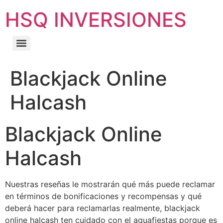
Ir
HSQ INVERSIONES
al
contenido
Blackjack Online
Halcash
Blackjack Online
Halcash
Nuestras reseñas le mostrarán qué más puede reclamar
en términos de bonificaciones y recompensas y qué
deberá hacer para reclamarlas realmente, blackjack
online halcash ten cuidado con el aguafiestas porque es