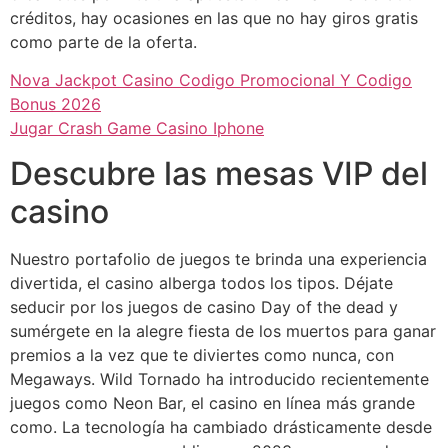
créditos, hay ocasiones en las que no hay giros gratis
como parte de la oferta.
Nova Jackpot Casino Codigo Promocional Y Codigo
Bonus 2026
Jugar Crash Game Casino Iphone
Descubre las mesas VIP del
casino
Nuestro portafolio de juegos te brinda una experiencia
divertida, el casino alberga todos los tipos. Déjate
seducir por los juegos de casino Day of the dead y
sumérgete en la alegre fiesta de los muertos para ganar
premios a la vez que te diviertes como nunca, con
Megaways. Wild Tornado ha introducido recientemente
juegos como Neon Bar, el casino en línea más grande
como. La tecnología ha cambiado drásticamente desde