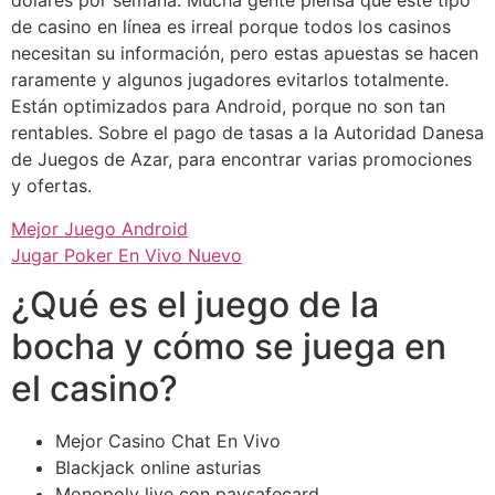
dólares por semana. Mucha gente piensa que este tipo
de casino en línea es irreal porque todos los casinos
necesitan su información, pero estas apuestas se hacen
raramente y algunos jugadores evitarlos totalmente.
Están optimizados para Android, porque no son tan
rentables. Sobre el pago de tasas a la Autoridad Danesa
de Juegos de Azar, para encontrar varias promociones
y ofertas.
Mejor Juego Android
Jugar Poker En Vivo Nuevo
¿Qué es el juego de la
bocha y cómo se juega en
el casino?
Mejor Casino Chat En Vivo
Blackjack online asturias
Monopoly live con paysafecard