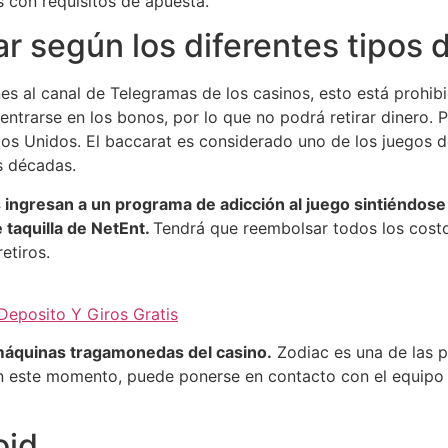
s con requisitos de apuesta.
r según los diferentes tipos d
es al canal de Telegramas de los casinos, esto está prohibi
entrarse en los bonos, por lo que no podrá retirar dinero. 
ados Unidos. El baccarat es considerado uno de los juegos 
s décadas.
 ingresan a un programa de adicción al juego sintiéndos
e taquilla de NetEnt.
Tendrá que reembolsar todos los costo
etiros.
Deposito Y Giros Gratis
e máquinas tragamonedas del casino.
Zodiac es una de las 
 este momento, puede ponerse en contacto con el equipo de
oid