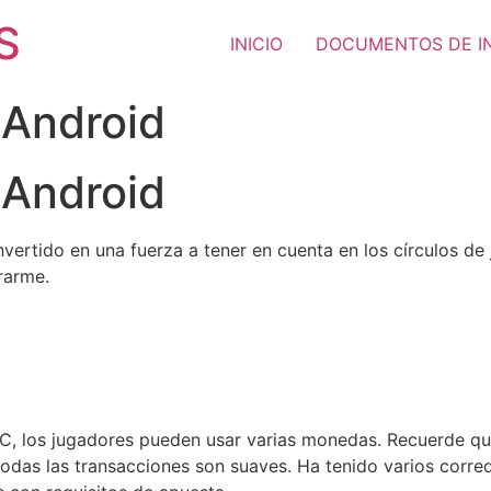
S
INICIO
DOCUMENTOS DE I
 Android
 Android
ertido en una fuerza a tener en cuenta en los círculos de
rarme.
C, los jugadores pueden usar varias monedas. Recuerde q
das las transacciones son suaves. Ha tenido varios corred