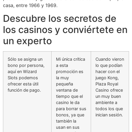
casa, entre 1966 y 1969.
Descubre los secretos de
los casinos y conviértete en
un experto
Sólo se asigna un
Mi única crítica
Cuando vieron
bono por persona,
a esta
lo que podían
aquí en Wizard
promoción es
hacer con el
Slots podemos
la muy
juego Kong,
ofrecer esta útil
pequeña
Plaza Royal
función de pago.
ventana de
Casino ofrece
tiempo que el
un muy buen
casino le da
ambiente a
para borrar sus
todos los que
bonos, ya que
inician sesión.
también la
usan en sus