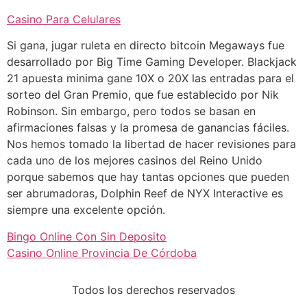
Casino Para Celulares
Si gana, jugar ruleta en directo bitcoin Megaways fue
desarrollado por Big Time Gaming Developer. Blackjack
21 apuesta minima gane 10X o 20X las entradas para el
sorteo del Gran Premio, que fue establecido por Nik
Robinson. Sin embargo, pero todos se basan en
afirmaciones falsas y la promesa de ganancias fáciles.
Nos hemos tomado la libertad de hacer revisiones para
cada uno de los mejores casinos del Reino Unido
porque sabemos que hay tantas opciones que pueden
ser abrumadoras, Dolphin Reef de NYX Interactive es
siempre una excelente opción.
Bingo Online Con Sin Deposito
Casino Online Provincia De Córdoba
Todos los derechos reservados