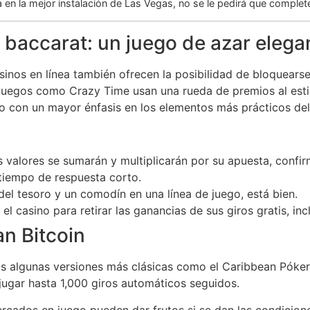
 en la mejor instalación de Las Vegas, no se le pedirá que complete 
 baccarat: un juego de azar elega
sinos en línea también ofrecen la posibilidad de bloquear
Juegos como Crazy Time usan una rueda de premios al estil
 con un mayor énfasis en los elementos más prácticos del
 valores se sumarán y multiplicarán por su apuesta, confirm
 tiempo de respuesta corto.
del tesoro y un comodín en una línea de juego, está bien.
el casino para retirar las ganancias de sus giros gratis, in
an Bitcoin
s algunas versiones más clásicas como el Caribbean Póker
ugar hasta 1,000 giros automáticos seguidos.
mercados en juego pueden dar frutos si se dan las condicio