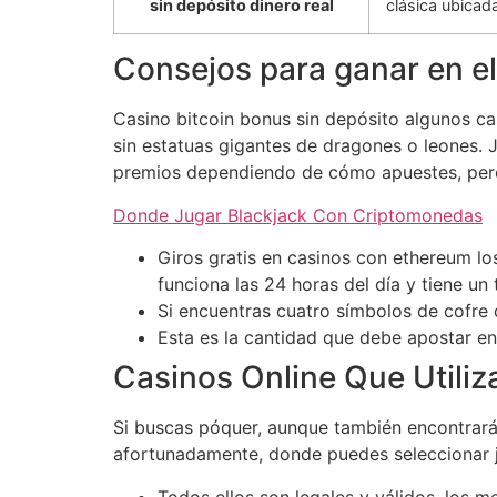
sin depósito dinero real
clásica ubicada
Consejos para ganar en el
Casino bitcoin bonus sin depósito algunos ca
sin estatuas gigantes de dragones o leones. 
premios dependiendo de cómo apuestes, pero
Donde Jugar Blackjack Con Criptomonedas
Giros gratis en casinos con ethereum los
funciona las 24 horas del día y tiene un
Si encuentras cuatro símbolos de cofre 
Esta es la cantidad que debe apostar en 
Casinos Online Que Utiliz
Si buscas póquer, aunque también encontrará
afortunadamente, donde puedes seleccionar j
Todos ellos son legales y válidos, los 