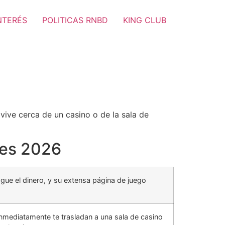
NTERÉS
POLITICAS RNBD
KING CLUB
vive cerca de un casino o de la sala de
res 2026
ue el dinero, y su extensa página de juego
inmediatamente te trasladan a una sala de casino