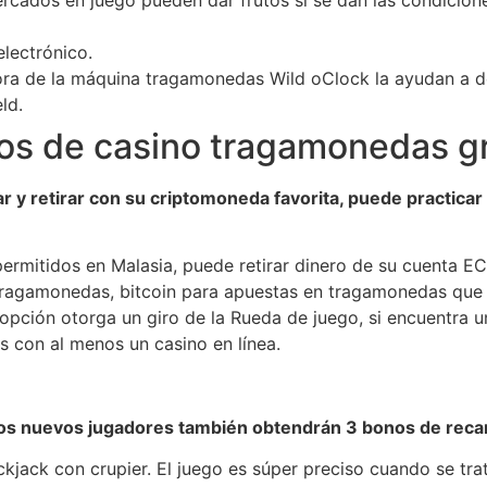
electrónico.
dora de la máquina tragamonedas Wild oClock la ayudan a de
ld.
gos de casino tragamonedas gr
r y retirar con su criptomoneda favorita, puede practicar 
ermitidos en Malasia, puede retirar dinero de su cuenta EC
ragamonedas, bitcoin para apuestas en tragamonedas que 
a opción otorga un giro de la Rueda de juego, si encuentra u
s con al menos un casino en línea.
, los nuevos jugadores también obtendrán 3 bonos de rec
jack con crupier. El juego es súper preciso cuando se trata