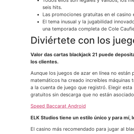
seis hits.
Las promociones gratuitas en el casino 
El tema inusual y la jugabilidad innova
una temporada completa de Cole Caufie
Diviértete con los jue
Valor das cartas blackjack 21 puede deposita
los clientes.
Aunque los juegos de azar en línea no están p
matemáticos ha creado increíbles máquinas t
a la cuenta de juego que registró. Elegir est
gratuitos sin descarga que no están asociado
Speed Baccarat Android
ELK Studios tiene un estilo único y para mí
El casino más recomendado para jugar al black