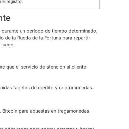
el registro.
nte
se durante un período de tiempo determinado,
o de la Rueda de la Fortuna para repartir
 juego.
e que el servicio de atención al cliente
cluidas tarjetas de crédito y criptomonedas.
. Bitcoin para apuestas en tragamonedas
nes adecuadas para anotar carreras y batear