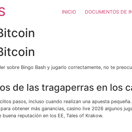
S
INICIO
DOCUMENTOS DE I
Bitcoin
Bitcoin
der sobre Bingo Bash y jugarlo correctamente, no te preocup
s de las tragaperras en los c
cillos pasos, incluso cuando realizan una apuesta pequeñ
para obtener más ganancias, casino live 2026 algunos juga
e buena reputación en los EE, Tales of Krakow.