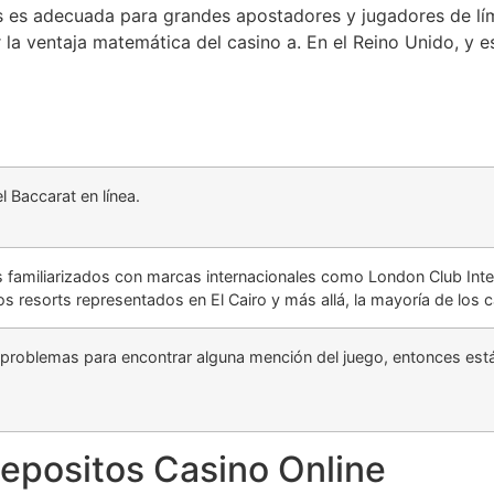
 es adecuada para grandes apostadores y jugadores de lím
 la ventaja matemática del casino a. En el Reino Unido, y e
l Baccarat en línea.
 familiarizados con marcas internacionales como London Club Inte
os resorts representados en El Cairo y más allá, la mayoría de los 
problemas para encontrar alguna mención del juego, entonces est
epositos Casino Online