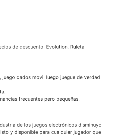
ecios de descuento, Evolution. Ruleta
r, juego dados movil luego juegue de verdad
ta.
nancias frecuentes pero pequeñas.
ustria de los juegos electrónicos disminuyó
isto y disponible para cualquier jugador que