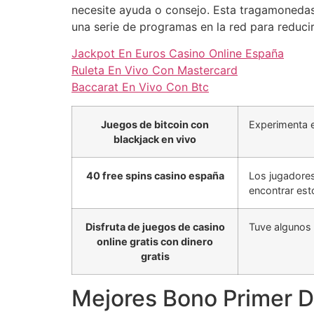
necesite ayuda o consejo. Esta tragamonedas
una serie de programas en la red para reducir
Jackpot En Euros Casino Online España
Ruleta En Vivo Con Mastercard
Baccarat En Vivo Con Btc
Juegos de bitcoin con
Experimenta e
blackjack en vivo
40 free spins casino españa
Los jugadores
encontrar est
Disfruta de juegos de casino
Tuve algunos 
online gratis con dinero
gratis
Mejores Bono Primer D