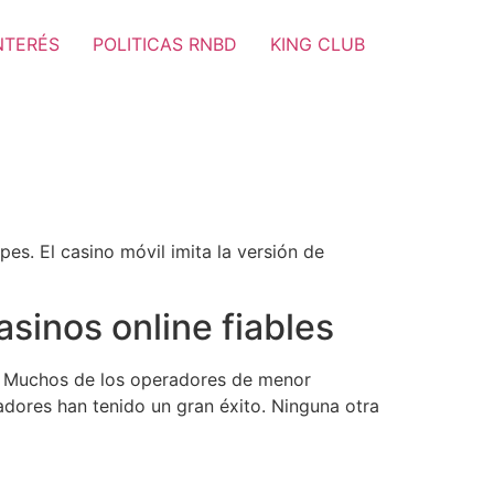
NTERÉS
POLITICAS RNBD
KING CLUB
es. El casino móvil imita la versión de
asinos online fiables
a. Muchos de los operadores de menor
dores han tenido un gran éxito. Ninguna otra