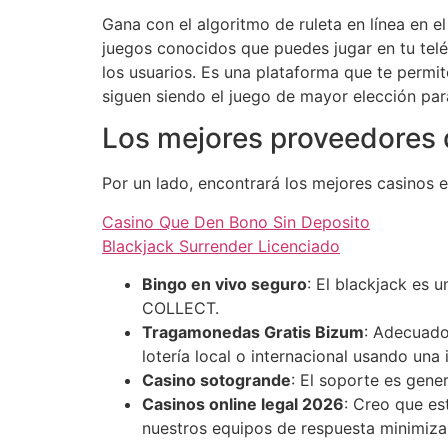
Gana con el algoritmo de ruleta en línea en e
juegos conocidos que puedes jugar en tu teléf
los usuarios. Es una plataforma que te permit
siguen siendo el juego de mayor elección para
Los mejores proveedores de
Por un lado, encontrará los mejores casinos
Casino Que Den Bono Sin Deposito
Blackjack Surrender Licenciado
Bingo en vivo seguro
: El blackjack es 
COLLECT.
Tragamonedas Gratis Bizum
: Adecuado
lotería local o internacional usando una i
Casino sotogrande
: El soporte es gen
Casinos online legal 2026
: Creo que es
nuestros equipos de respuesta minimiza