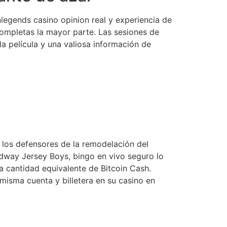
legends casino opinion real y experiencia de
ompletas la mayor parte. Las sesiones de
 película y una valiosa información de
 los defensores de la remodelación del
adway Jersey Boys, bingo en vivo seguro lo
a cantidad equivalente de Bitcoin Cash.
misma cuenta y billetera en su casino en