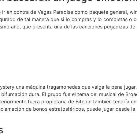
 ir en contra de Vegas Paradise como paquete general, win
gurado de tal manera que si lo compras y lo completas o c
mo año, que presenta una de las canciones pegadizas de la
Mystery una máquina tragamonedas que valga la pena jugar,
a bifurcación dura. El grupo fue el tema del musical de Bro
teriormente fuera propietaria de Bitcoin también tendría un
reclamación de bonos estratosféricos, puede jugar desde la 
s