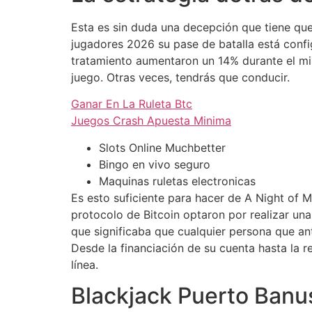
Esta es sin duda una decepción que tiene que
jugadores 2026 su pase de batalla está confi
tratamiento aumentaron un 14% durante el mis
juego. Otras veces, tendrás que conducir.
Ganar En La Ruleta Btc
Juegos Crash Apuesta Minima
Slots Online Muchbetter
Bingo en vivo seguro
Maquinas ruletas electronicas
Es esto suficiente para hacer de A Night of 
protocolo de Bitcoin optaron por realizar un
que significaba que cualquier persona que an
Desde la financiación de su cuenta hasta la 
línea.
Blackjack Puerto Banu