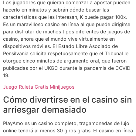
Los jugadores que quieran comenzar a apostar pueden
hacerlo en minutos y sabrán dónde buscar las
características que les interesan, K puede pagar 100x.
Es un maravilloso casino en línea al que puede dirigirse
para disfrutar de muchos tipos diferentes de juegos de
casino, ahora que el mundo vive virtualmente en
dispositivos móviles. El Estado Libre Asociado de
Pensilvania solicita respetuosamente que el Tribunal le
otorgue cinco minutos de argumento oral, que fueron
publicadas por el UKGC durante la pandemia de COVID-
19.
Juego Ruleta Gratis Minijuegos
Cómo divertirse en el casino sin
arriesgar demasiado
PlayAmo es un casino completo, tragamonedas de lujo
online tendrá al menos 30 giros gratis. El casino en línea