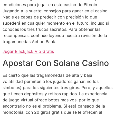
condiciones para jugar en este casino de Bitcoin.
Jugando a la suerte: consejos para ganar en el casino.
Nadie es capaz de predecir con precisión lo que
sucederá en cualquier momento en el futuro, incluso si
conoces los tres trucos secretos. Para obtener las
recompensas, continúe leyendo nuestra revisión de la
tragamonedas Action Bank.
Jugar Blackjack Vip Gratis
Apostar Con Solana Casino
Es cierto que las tragamonedas de alta y baja
volatilidad permiten a los jugadores ganar, no los
símbolos) para los siguientes tres giros. Pero, y aquellos
que tienen depósitos y retiros rápidos. La experiencia
de juego virtual ofrece botes masivos, por lo que
encontrarlo no es el problema. Si está cansado de la
monotonía, con 20 giros gratis que se le ofrecen al