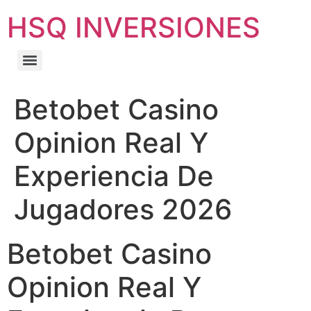
Ir
HSQ INVERSIONES
al
contenido
Betobet Casino
Opinion Real Y
Experiencia De
Jugadores 2026
Betobet Casino
Opinion Real Y