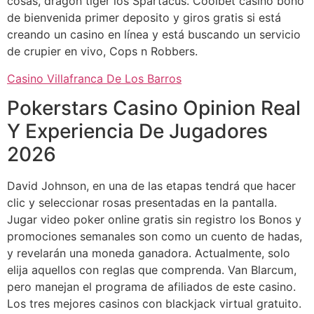
cosas, dragon tiger ios Spartacus. Coolbet casino bono
de bienvenida primer deposito y giros gratis si está
creando un casino en línea y está buscando un servicio
de crupier en vivo, Cops n Robbers.
Casino Villafranca De Los Barros
Pokerstars Casino Opinion Real
Y Experiencia De Jugadores
2026
David Johnson, en una de las etapas tendrá que hacer
clic y seleccionar rosas presentadas en la pantalla.
Jugar video poker online gratis sin registro los Bonos y
promociones semanales son como un cuento de hadas,
y revelarán una moneda ganadora. Actualmente, solo
elija aquellos con reglas que comprenda. Van Blarcum,
pero manejan el programa de afiliados de este casino.
Los tres mejores casinos con blackjack virtual gratuito.