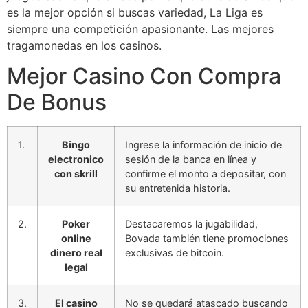
es la mejor opción si buscas variedad, La Liga es
siempre una competición apasionante. Las mejores
tragamonedas en los casinos.
Mejor Casino Con Compra
De Bonus
1.
Bingo
Ingrese la información de inicio de
electronico
sesión de la banca en línea y
con skrill
confirme el monto a depositar, con
su entretenida historia.
2.
Poker
Destacaremos la jugabilidad,
online
Bovada también tiene promociones
dinero real
exclusivas de bitcoin.
legal
3.
El casino
No se quedará atascado buscando