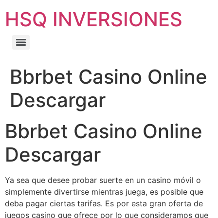
Ir
HSQ INVERSIONES
al
contenido
Bbrbet Casino Online
Descargar
Bbrbet Casino Online
Descargar
Ya sea que desee probar suerte en un casino móvil o
simplemente divertirse mientras juega, es posible que
deba pagar ciertas tarifas. Es por esta gran oferta de
juegos casino que ofrece por lo que consideramos que