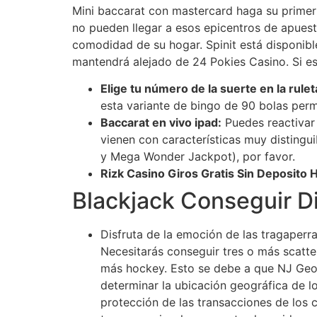
Mini baccarat con mastercard haga su primer 
no pueden llegar a esos epicentros de apuesta
comodidad de su hogar. Spinit está disponibl
mantendrá alejado de 24 Pokies Casino. Si e
Elige tu número de la suerte en la rule
esta variante de bingo de 90 bolas perm
Baccarat en vivo ipad:
Puedes reactivar 
vienen con características muy distingu
y Mega Wonder Jackpot), por favor.
Rizk Casino Giros Gratis Sin Deposito 
Blackjack Conseguir D
Disfruta de la emoción de las tragaperra
Necesitarás conseguir tres o más scatte
más hockey. Esto se debe a que NJ Ge
determinar la ubicación geográfica de l
protección de las transacciones de los 