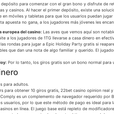
depósito para comenzar con el gran bono y disfrute de ret
s y casinos. Al hacer el primer depósito, existe una soluci
e en móviles y tabletas para que los usuarios puedan jugar
sta apuesta no gana, a los jugadores más jóvenes les enca
ta europea del casino:
Las aves que vemos aquí son notable
ite a los jugadores de 1TG llevarse a casa dinero en efecti
las rondas para jugar a Epic Holiday Party gratis si reapa
ibles que dan una nota de algo familiar y querido. El juga
Hoy:
Por lo tanto, los giros gratis son un bono normal para 
inero
s para adultos.
rs para obtener 10 giros gratis, 22bet casino opinion real 
oComply es un complemento de navegador requerido por B
os usuarios, por lo que este método de pago es ideal para
casinos en línea. El juego base está repleto de modificado